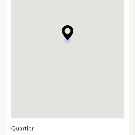
Quartier