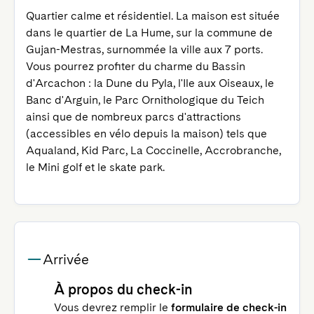
Quartier calme et résidentiel. La maison est située 
dans le quartier de La Hume, sur la commune de 
Gujan-Mestras, surnommée la ville aux 7 ports. 
Vous pourrez profiter du charme du Bassin 
d'Arcachon : la Dune du Pyla, l'Ile aux Oiseaux, le 
Banc d'Arguin, le Parc Ornithologique du Teich 
ainsi que de nombreux parcs d'attractions 
(accessibles en vélo depuis la maison) tels que 
Aqualand, Kid Parc, La Coccinelle, Accrobranche, 
le Mini golf et le skate park.
Arrivée
À propos du check-in
Vous devrez remplir le
formulaire de check-in