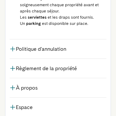
soigneusement chaque propriété avant et
après chaque séjour.
Les
serviettes
et les draps sont fournis.
Un
parking
est disponible sur place.
Politique d'annulation
Règlement de la propriété
À propos
Espace