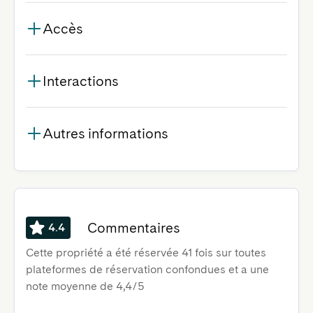
Accès
Interactions
Autres informations
Commentaires
4.4
Cette propriété a été réservée 41 fois sur toutes
plateformes de réservation confondues et a une
note moyenne de 4,4/5