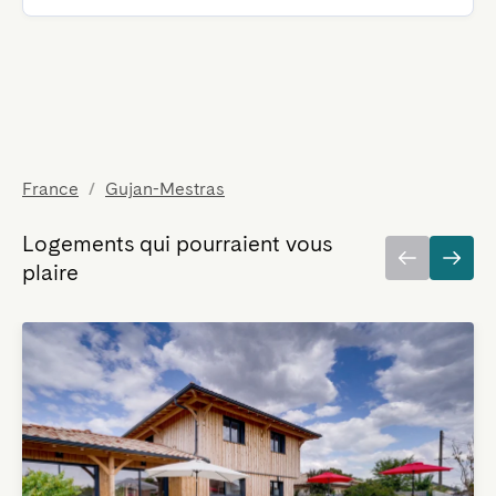
France
/
Gujan-Mestras
Logements qui pourraient vous
plaire