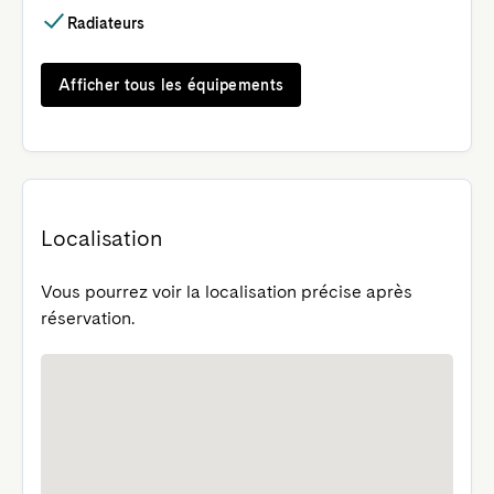
Radiateurs
Afficher tous les équipements
Localisation
Vous pourrez voir la localisation précise après
réservation.