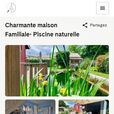
Charmante maison
Partagez
Familiale- Piscine naturelle