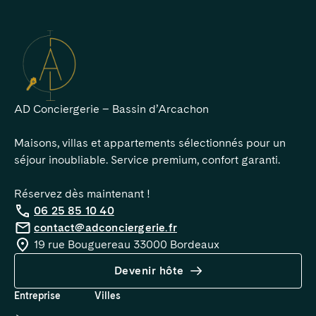
AD Conciergerie – Bassin d’Arcachon

Maisons, villas et appartements sélectionnés pour un 
séjour inoubliable. Service premium, confort garanti.

Réservez dès maintenant !
06 25 85 10 40
contact@adconciergerie.fr
19 rue Bouguereau 33000 Bordeaux
Devenir hôte
Entreprise
Villes